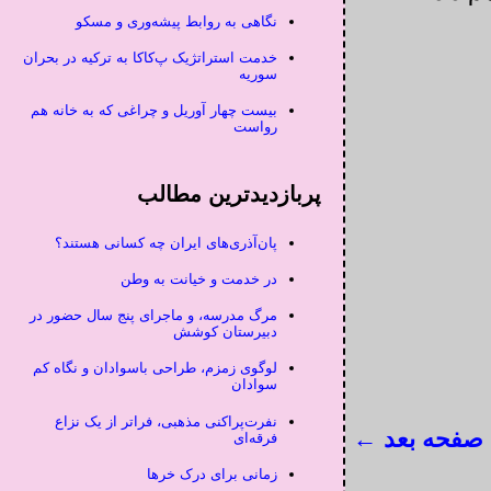
نگاهی به روابط پیشه‌وری و مسکو
خدمت استراتژیک پ‌کاکا به ترکیه در بحران
سوریه
بیست چهار آوریل و چراغی که به خانه هم
رواست
پربازدیدترین مطالب
پان‌آذری‌های ایران چه کسانی هستند؟
در خدمت و خیانت به وطن
مرگ مدرسه، و ماجرای پنج سال حضور در
دبیرستان کوشش
لوگوی زمزم، طراحی باسوادان و نگاه کم
سوادان
نفرت‌پراکنی مذهبی، فراتر از یک نزاع
صفحه بعد ←
فرقه‌ای
زمانی برای درک خرها