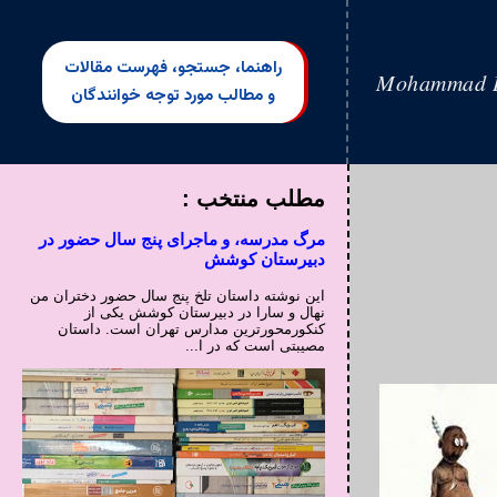
راهنما، جستجو، فهرست مقالات
Mohammad B
و مطالب مورد توجه خوانندگان
مطلب منتخب :
مرگ مدرسه، و ماجرای پنج سال حضور در
دبیرستان کوشش
این نوشته داستان تلخ پنج سال حضور دختران من
نهال و سارا در دبیرستان کوشش یکی از
کنکورمحورترین مدارس تهران است. داستان
مصیبتی است که در ا...